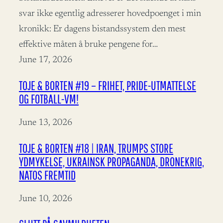
svar ikke egentlig adresserer hovedpoenget i min
kronikk: Er dagens bistandssystem den mest
effektive måten å bruke pengene for…
June 17, 2026
TOJE & BORTEN #19 – FRIHET, PRIDE-UTMATTELSE
OG FOTBALL-VM!
June 13, 2026
TOJE & BORTEN #18 | IRAN, TRUMPS STORE
YDMYKELSE, UKRAINSK PROPAGANDA, DRONEKRIG,
NATOS FREMTID
June 10, 2026