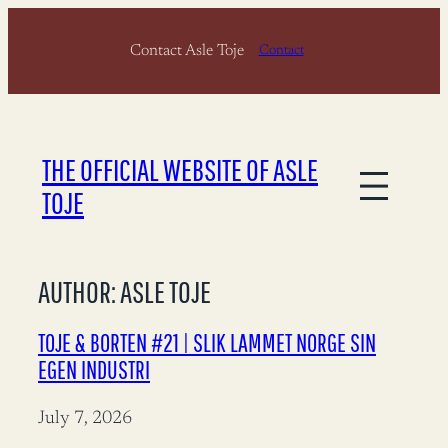
Contact Asle Toje
Contact
THE OFFICIAL WEBSITE OF ASLE
TOJE
AUTHOR:
ASLE TOJE
TOJE & BORTEN #21 | SLIK LAMMET NORGE SIN
EGEN INDUSTRI
July 7, 2026