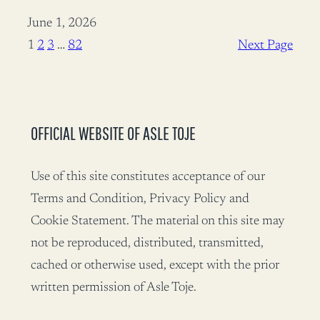
June 1, 2026
1
2
3
…
82
Next Page
OFFICIAL WEBSITE OF ASLE TOJE
Use of this site constitutes acceptance of our
Terms and Condition, Privacy Policy and
Cookie Statement. The material on this site may
not be reproduced, distributed, transmitted,
cached or otherwise used, except with the prior
written permission of Asle Toje.