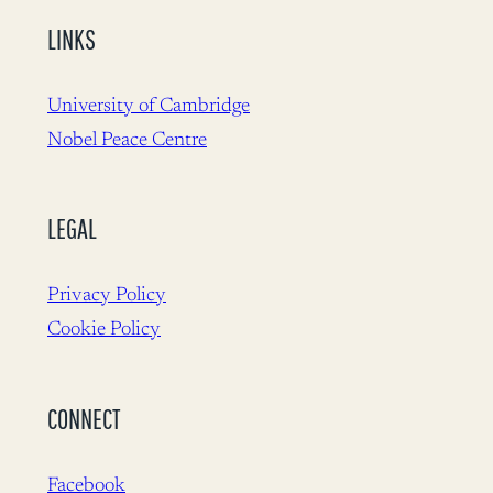
LINKS
University of Cambridge
Nobel Peace Centre
LEGAL
Privacy Policy
Cookie Policy
CONNECT
Facebook