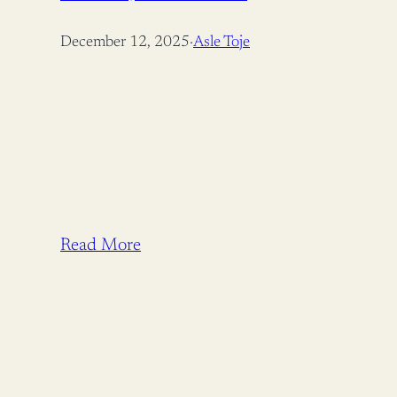
December 12, 2025
·
Asle Toje
Read More