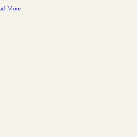
ad More