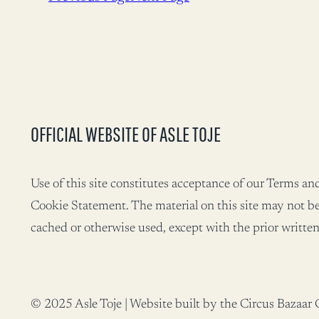
OFFICIAL WEBSITE OF ASLE TOJE
Use of this site constitutes acceptance of our Terms a
Cookie Statement. The material on this site may not be
cached or otherwise used, except with the prior written
© 2025 Asle Toje | Website built by the Circus Baza