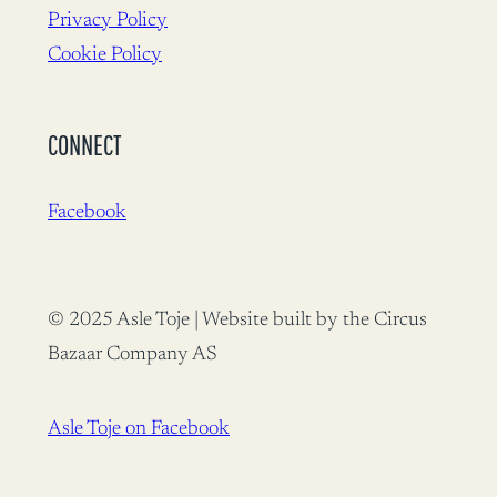
Privacy Policy
Cookie Policy
CONNECT
Facebook
© 2025 Asle Toje | Website built by the Circus
Bazaar Company AS
Asle Toje on Facebook