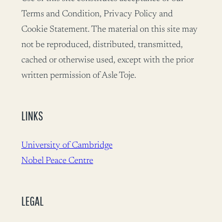
Terms and Condition, Privacy Policy and
Cookie Statement. The material on this site may
not be reproduced, distributed, transmitted,
cached or otherwise used, except with the prior
written permission of Asle Toje.
LINKS
University of Cambridge
Nobel Peace Centre
LEGAL