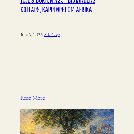
KOLLAPS, KAPPLØPET OM AFRIKA
July 7, 2026
·
Asle Toje
Read More