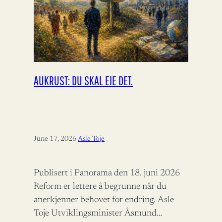
AUKRUST: DU SKAL EIE DET.
June 17, 2026
·
Asle Toje
Publisert i Panorama den 18. juni 2026
Reform er lettere å begrunne når du
anerkjenner behovet for endring. Asle
Toje Utviklingsminister Åsmund