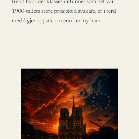
trend hvor det klassesamfunnet som det var
1900-tallets store prosjekt å avskafe, er i ferd
med å gjenoppstå, om enn i en ny ham.