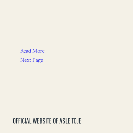
Read More
Next Page
OFFICIAL WEBSITE OF ASLE TOJE