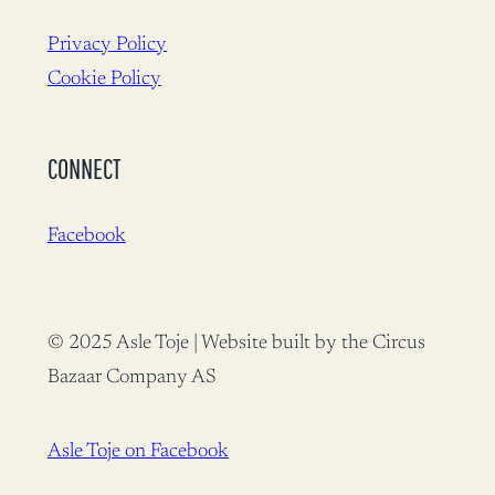
Privacy Policy
Cookie Policy
CONNECT
Facebook
© 2025 Asle Toje | Website built by the Circus
Bazaar Company AS
Asle Toje on Facebook