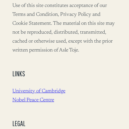
Use of this site constitutes acceptance of our
Terms and Condition, Privacy Policy and
Cookie Statement. The material on this site may
not be reproduced, distributed, transmitted,
cached or otherwise used, except with the prior
written permission of Asle Toje.
LINKS
University of Cambridge
Nobel Peace Centre
LEGAL