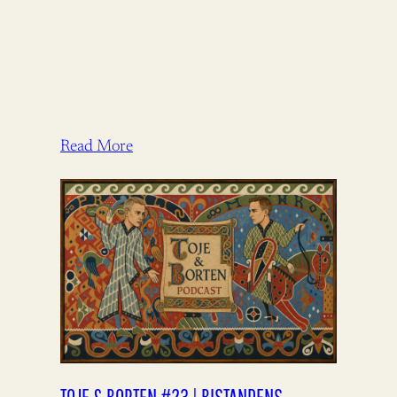
Read More
TOJE & BORTEN #23 | BISTANDENS