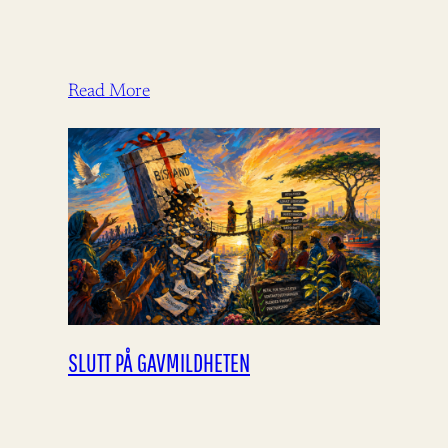
Read More
SLUTT PÅ GAVMILDHETEN