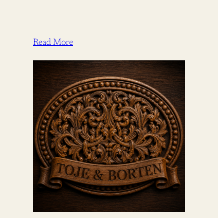
Read More