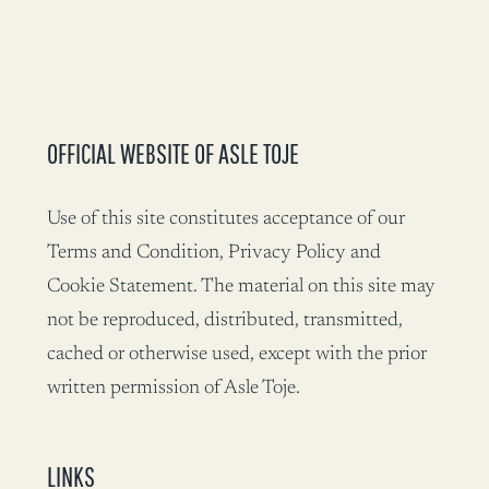
OFFICIAL WEBSITE OF ASLE TOJE
Use of this site constitutes acceptance of our
Terms and Condition, Privacy Policy and
Cookie Statement. The material on this site may
not be reproduced, distributed, transmitted,
cached or otherwise used, except with the prior
written permission of Asle Toje.
LINKS