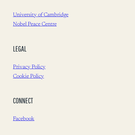
University of Cambridge
Nobel Peace Centre
LEGAL
Privacy Policy
Cookie Policy
CONNECT
Facebook