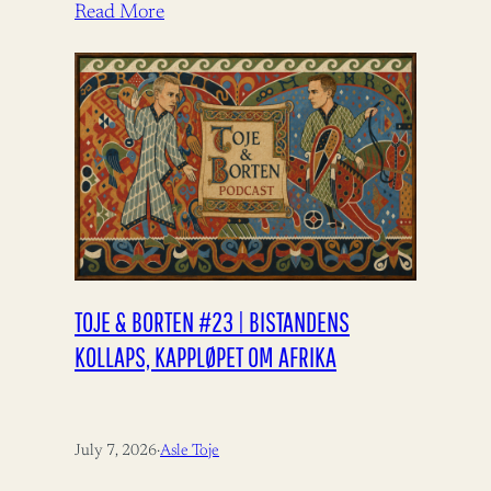
Read More
TOJE & BORTEN #23 | BISTANDENS
KOLLAPS, KAPPLØPET OM AFRIKA
July 7, 2026
·
Asle Toje