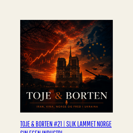
TOJE & BORTEN #21 | SLIK LAMMET NORGE