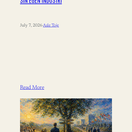
SIN EGEN INDUSTRI
July 7, 2026
·
Asle Toje
Read More