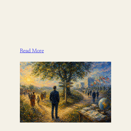
Read More