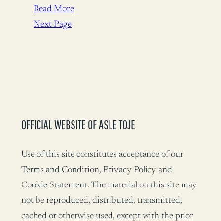
Read More
Next Page
OFFICIAL WEBSITE OF ASLE TOJE
Use of this site constitutes acceptance of our
Terms and Condition, Privacy Policy and
Cookie Statement. The material on this site may
not be reproduced, distributed, transmitted,
cached or otherwise used, except with the prior