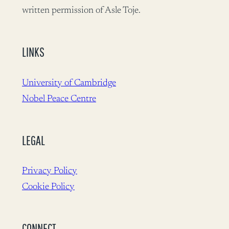
written permission of Asle Toje.
LINKS
University of Cambridge
Nobel Peace Centre
LEGAL
Privacy Policy
Cookie Policy
CONNECT