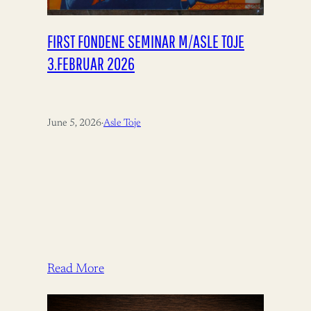
FIRST FONDENE SEMINAR M/ASLE TOJE
3.FEBRUAR 2026
June 5, 2026
·
Asle Toje
Read More