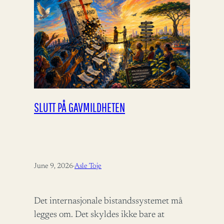
SLUTT PÅ GAVMILDHETEN
June 9, 2026
·
Asle Toje
Det internasjonale bistandssystemet må
legges om. Det skyldes ikke bare at