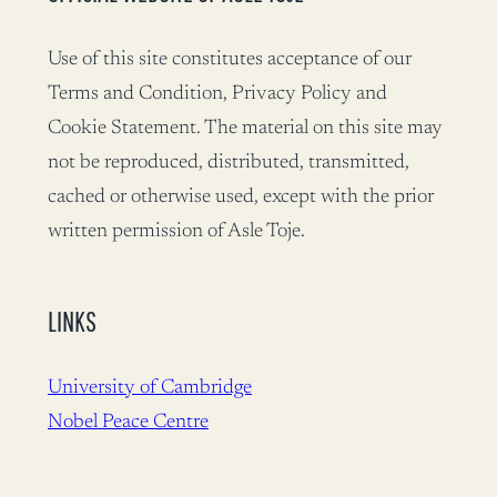
Use of this site constitutes acceptance of our
Terms and Condition, Privacy Policy and
Cookie Statement. The material on this site may
not be reproduced, distributed, transmitted,
cached or otherwise used, except with the prior
written permission of Asle Toje.
LINKS
University of Cambridge
Nobel Peace Centre