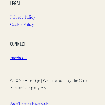
LEGAL
Privacy Policy
Cookie Policy
CONNECT
Facebook
© 2025 Asle Toje | Website built by the Circus
Bazaar Company AS
Asle Toje on Facebook