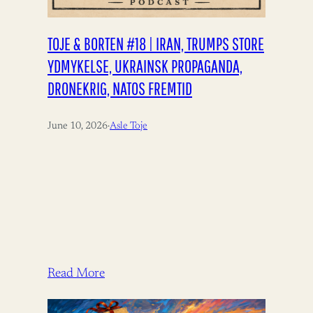
TOJE & BORTEN #18 | IRAN, TRUMPS STORE
YDMYKELSE, UKRAINSK PROPAGANDA,
DRONEKRIG, NATOS FREMTID
June 10, 2026
·
Asle Toje
Read More