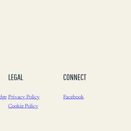
LEGAL
CONNECT
dge
Privacy Policy
Facebook
Cookie Policy