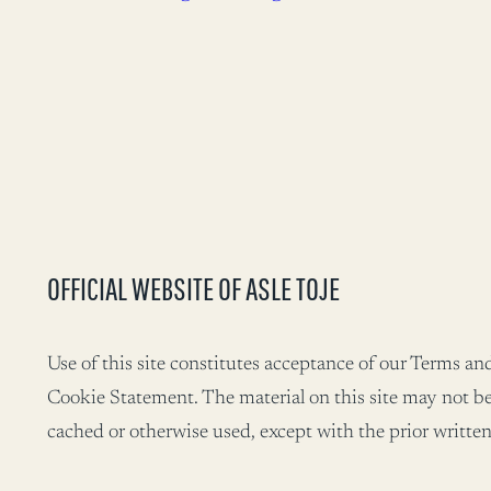
OFFICIAL WEBSITE OF ASLE TOJE
Use of this site constitutes acceptance of our Terms a
Cookie Statement. The material on this site may not be
cached or otherwise used, except with the prior written