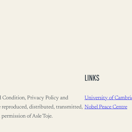
LINKS
nd Condition, Privacy Policy and
University of Cambri
 reproduced, distributed, transmitted,
Nobel Peace Centre
 permission of Asle Toje.