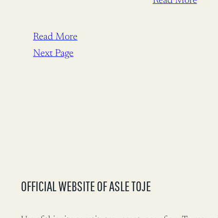
Read More
Read More
Next Page
OFFICIAL WEBSITE OF ASLE TOJE