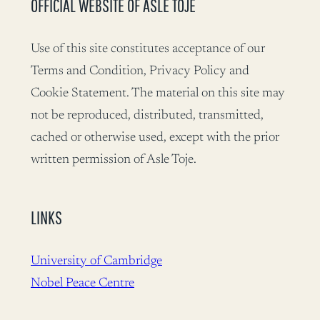
OFFICIAL WEBSITE OF ASLE TOJE
Use of this site constitutes acceptance of our
Terms and Condition, Privacy Policy and
Cookie Statement. The material on this site may
not be reproduced, distributed, transmitted,
cached or otherwise used, except with the prior
written permission of Asle Toje.
LINKS
University of Cambridge
Nobel Peace Centre