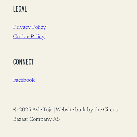
LEGAL
Privacy Policy
Cookie Policy
CONNECT
Facebook
© 2025 Asle Toje | Website built by the Circus
Bazaar Company AS