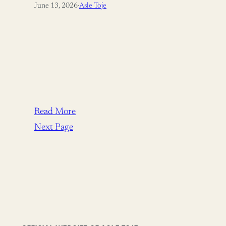
June 13, 2026
·
Asle Toje
Read More
Next Page