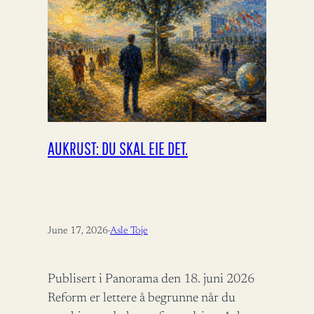
AUKRUST: DU SKAL EIE DET.
June 17, 2026
·
Asle Toje
Publisert i Panorama den 18. juni 2026
Reform er lettere å begrunne når du