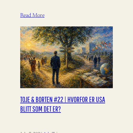
Read More
TOJE & BORTEN #22 | HVORFOR ER USA
BLITT SOM DET ER?