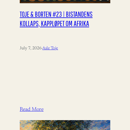
TOJE & BORTEN #23 | BISTANDENS
KOLLAPS, KAPPLØPET OM AFRIKA
July 7, 2026
·
Asle Toje
Read More