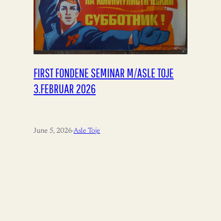
FIRST FONDENE SEMINAR M/ASLE TOJE
3.FEBRUAR 2026
June 5, 2026
·
Asle Toje