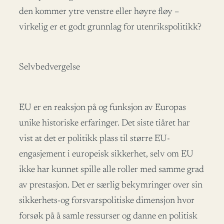
den kommer ytre venstre eller høyre fløy –
virkelig er et godt grunnlag for utenrikspolitikk?
Selvbedvergelse
EU er en reaksjon på og funksjon av Europas
unike historiske erfaringer. Det siste tiåret har
vist at det er politikk plass til større EU-
engasjement i europeisk sikkerhet, selv om EU
ikke har kunnet spille alle roller med samme grad
av prestasjon. Det er særlig bekymringer over sin
sikkerhets-og forsvarspolitiske dimensjon hvor
forsøk på å samle ressurser og danne en politisk