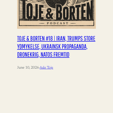
TOJE & BORTEN #18 | IRAN, TRUMPS STORE
YDMYKELSE, UKRAINSK PROPAGANDA,
DRONEKRIG, NATOS FREMTID
June 10, 2026
·
Asle Toje