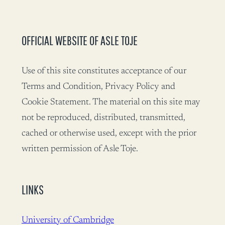
OFFICIAL WEBSITE OF ASLE TOJE
Use of this site constitutes acceptance of our
Terms and Condition, Privacy Policy and
Cookie Statement. The material on this site may
not be reproduced, distributed, transmitted,
cached or otherwise used, except with the prior
written permission of Asle Toje.
LINKS
University of Cambridge