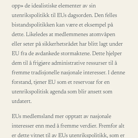
opp» de idealistiske elementer av sin
utenrikspolitikk til EUs dagsorden. Den felles
bistandspolitikken kan være et eksempel på
dette. Likeledes at medlemmenes atomvåpen
eller seter på sikkerhetsrådet har blitt lagt under
EU fra de avdankede stormaktene. Dette hjelper
dem til å frigjøre administrative ressurser til å
fremme tradisjonelle nasjonale interesser. I denne
forstand, tjener EU som et reservoar for en
utenrikspolitisk agenda som blir ansett som
utdatert.
EUs medlemsland mer opptatt av nasjonale
interesser enn med å fremme verdier. Fremfor alt
er dette vitnet til av EUs utenrikspolitikk, som er