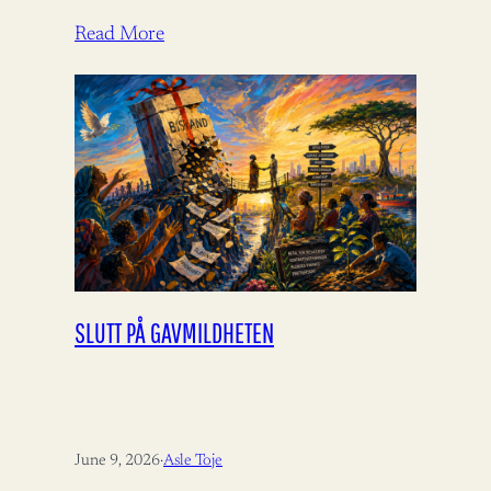
Read More
SLUTT PÅ GAVMILDHETEN
June 9, 2026
·
Asle Toje