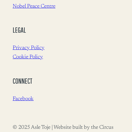
Nobel Peace Centre
LEGAL
Privacy Policy
Cookie Policy
CONNECT
Facebook
© 2025 Asle Toje | Website built by the Circus