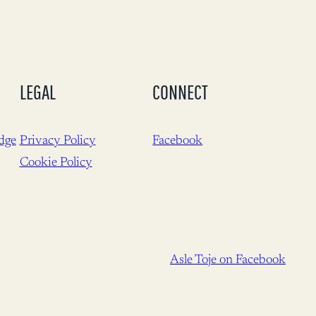
LEGAL
CONNECT
dge
Privacy Policy
Facebook
Cookie Policy
Asle Toje on Facebook