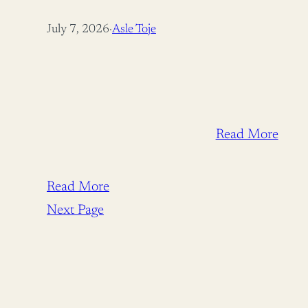
July 7, 2026
·
Asle Toje
Read More
Read More
Next Page