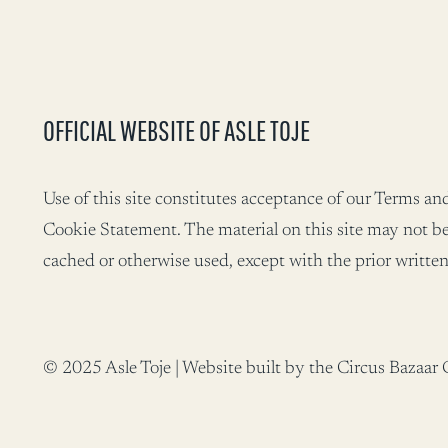
OFFICIAL WEBSITE OF ASLE TOJE
Use of this site constitutes acceptance of our Terms a
Cookie Statement. The material on this site may not be
cached or otherwise used, except with the prior written
© 2025 Asle Toje | Website built by the Circus Baza