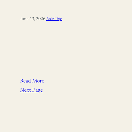
June 13, 2026
·
Asle Toje
Read More
Next Page