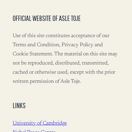
OFFICIAL WEBSITE OF ASLE TOJE
Use of this site constitutes acceptance of our
Terms and Condition, Privacy Policy and
Cookie Statement. The material on this site may
not be reproduced, distributed, transmitted,
cached or otherwise used, except with the prior
written permission of Asle Toje.
LINKS
University of Cambridge