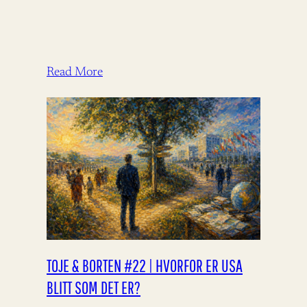
Read More
TOJE & BORTEN #22 | HVORFOR ER USA
BLITT SOM DET ER?