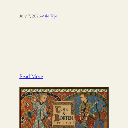
July 7, 2026
·
Asle Toje
Read More