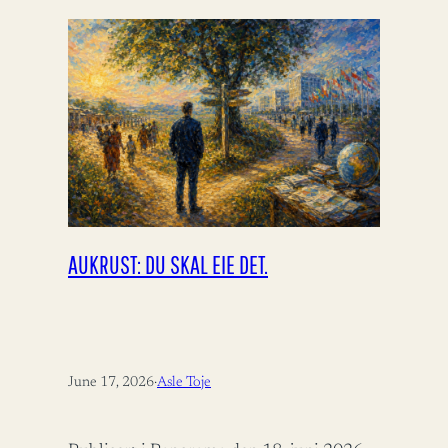
AUKRUST: DU SKAL EIE DET.
June 17, 2026
·
Asle Toje