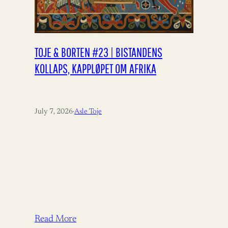
TOJE & BORTEN #23 | BISTANDENS
KOLLAPS, KAPPLØPET OM AFRIKA
July 7, 2026
·
Asle Toje
Read More