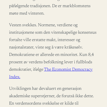
påfølgende tradisjonen. De er markblomstens
møte med vinteren.
Vesten svekkes. Normene, verdiene og
institusjonene som den vitenskapelige konsensus
fortalte ville erstatte makt, interesser og
nasjonalstater, viste seg å være kråkesølv.
Demokratiene er allerede en minoritet. Kun 8,4
prosent av verdens befolkning lever i fullblods
demokratier, ifølge
The Economist Democracy
Index.
Utviklingen har devaluert en generasjon
akademiske superstjerner, de forutså ikke dette.
En verdensordens svekkelse er kilde til