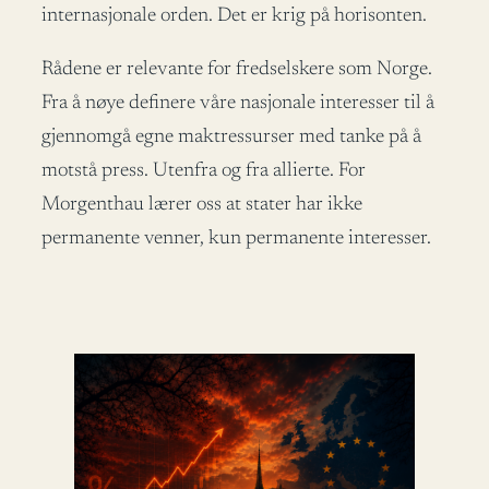
internasjonale orden. Det er krig på horisonten.
Rådene er relevante for fredselskere som Norge.
Fra å nøye definere våre nasjonale interesser til å
gjennomgå egne maktressurser med tanke på å
motstå press. Utenfra og fra allierte. For
Morgenthau lærer oss at stater har ikke
permanente venner, kun permanente interesser.