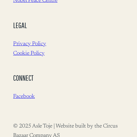
Nobel Peace Centre
LEGAL
Privacy Policy
Cookie Policy
CONNECT
Facebook
© 2025 Asle Toje | Website built by the Circus
Bazaar Company AS