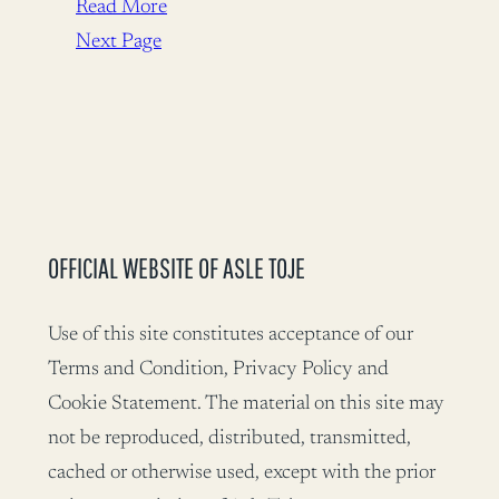
Read More
Next Page
OFFICIAL WEBSITE OF ASLE TOJE
Use of this site constitutes acceptance of our
Terms and Condition, Privacy Policy and
Cookie Statement. The material on this site may
not be reproduced, distributed, transmitted,
cached or otherwise used, except with the prior