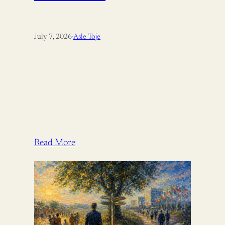
July 7, 2026
·
Asle Toje
Read More