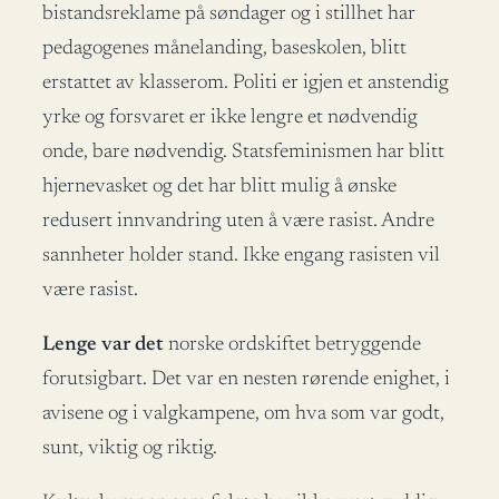
bistandsreklame på søndager og i stillhet har
pedagogenes månelanding, baseskolen, blitt
erstattet av klasserom. Politi er igjen et anstendig
yrke og forsvaret er ikke lengre et nødvendig
onde, bare nødvendig. Statsfeminismen har blitt
hjernevasket og det har blitt mulig å ønske
redusert innvandring uten å være rasist. Andre
sannheter holder stand. Ikke engang rasisten vil
være rasist.
Lenge var det
norske ordskiftet betryggende
forutsigbart. Det var en nesten rørende enighet, i
avisene og i valgkampene, om hva som var godt,
sunt, viktig og riktig.