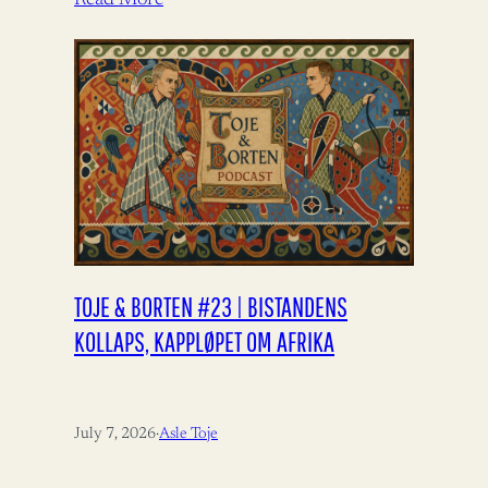
TOJE & BORTEN #23 | BISTANDENS
KOLLAPS, KAPPLØPET OM AFRIKA
July 7, 2026
·
Asle Toje