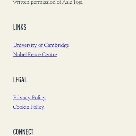
written permission of Asle Toje.
LINKS
University of Cambridge
Nobel Peace Centre
LEGAL
Privacy Policy
Cookie Policy
CONNECT