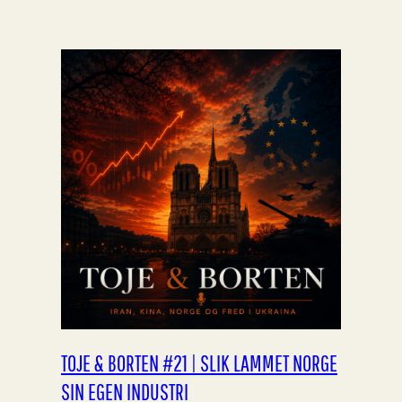
TOJE & BORTEN #21 | SLIK LAMMET NORGE
SIN EGEN INDUSTRI