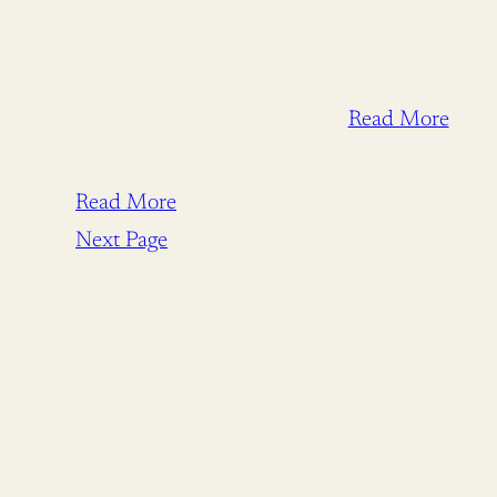
Read More
Read More
Next Page