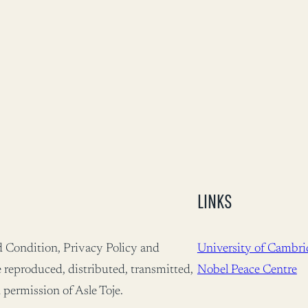
LINKS
nd Condition, Privacy Policy and
University of Cambri
 reproduced, distributed, transmitted,
Nobel Peace Centre
 permission of Asle Toje.