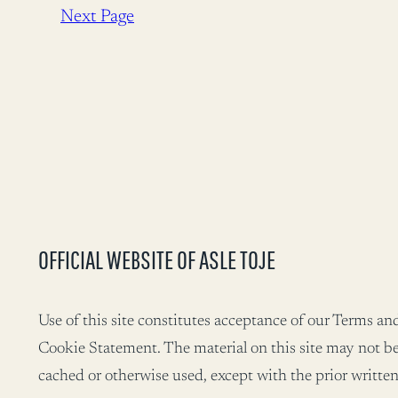
Next Page
OFFICIAL WEBSITE OF ASLE TOJE
Use of this site constitutes acceptance of our Terms a
Cookie Statement. The material on this site may not be
cached or otherwise used, except with the prior written