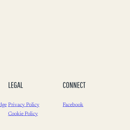
LEGAL
CONNECT
dge
Privacy Policy
Facebook
Cookie Policy