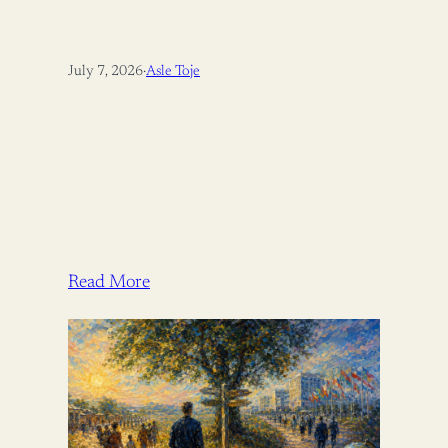
July 7, 2026
·
Asle Toje
Read More