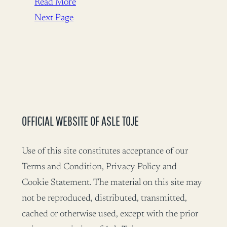
Read More
Next Page
OFFICIAL WEBSITE OF ASLE TOJE
Use of this site constitutes acceptance of our
Terms and Condition, Privacy Policy and
Cookie Statement. The material on this site may
not be reproduced, distributed, transmitted,
cached or otherwise used, except with the prior