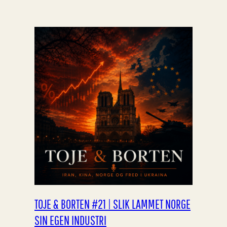
TOJE & BORTEN #21 | SLIK LAMMET NORGE
SIN EGEN INDUSTRI