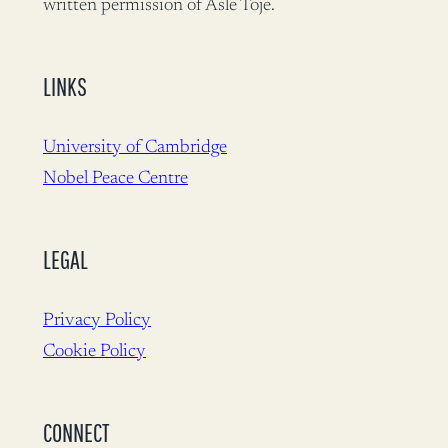
written permission of Asle Toje.
LINKS
University of Cambridge
Nobel Peace Centre
LEGAL
Privacy Policy
Cookie Policy
CONNECT