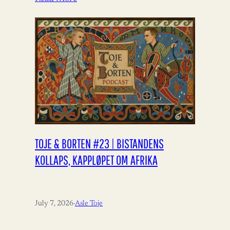
TOJE & BORTEN #23 | BISTANDENS
KOLLAPS, KAPPLØPET OM AFRIKA
July 7, 2026
·
Asle Toje