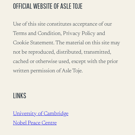
OFFICIAL WEBSITE OF ASLE TOJE
Use of this site constitutes acceptance of our
Terms and Condition, Privacy Policy and
Cookie Statement. The material on this site may
not be reproduced, distributed, transmitted,
cached or otherwise used, except with the prior
written permission of Asle Toje.
LINKS
University of Cambridge
Nobel Peace Centre