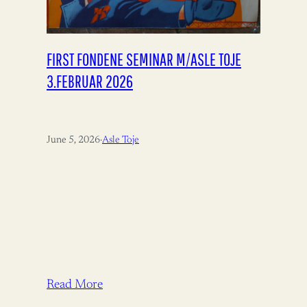
FIRST FONDENE SEMINAR M/ASLE TOJE
3.FEBRUAR 2026
June 5, 2026
·
Asle Toje
Read More