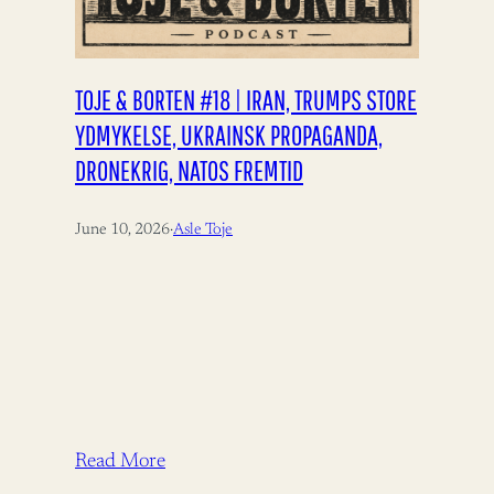
TOJE & BORTEN #18 | IRAN, TRUMPS STORE
YDMYKELSE, UKRAINSK PROPAGANDA,
DRONEKRIG, NATOS FREMTID
June 10, 2026
·
Asle Toje
Read More