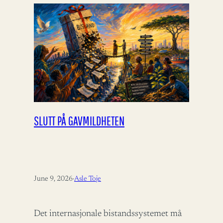
SLUTT PÅ GAVMILDHETEN
June 9, 2026
·
Asle Toje
Det internasjonale bistandssystemet må