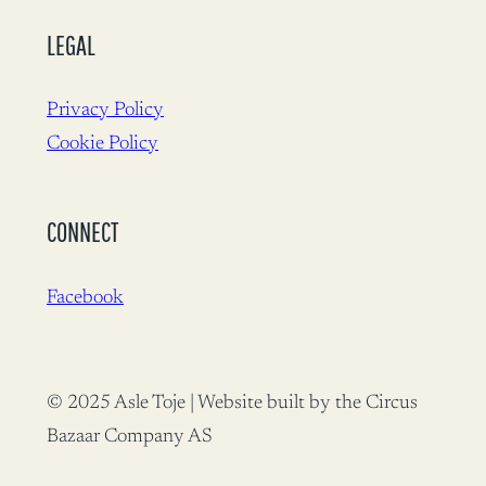
LEGAL
Privacy Policy
Cookie Policy
CONNECT
Facebook
© 2025 Asle Toje | Website built by the Circus
Bazaar Company AS