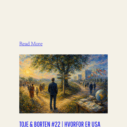
Read More
TOJE & BORTEN #22 | HVORFOR ER USA