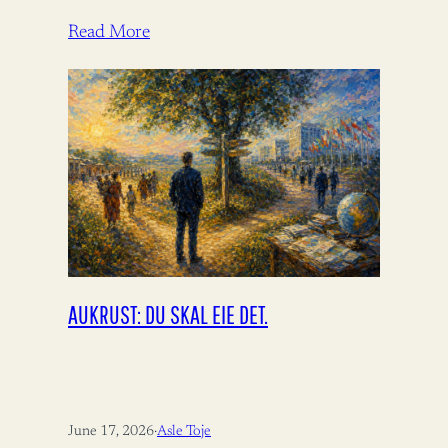
Read More
AUKRUST: DU SKAL EIE DET.
June 17, 2026
·
Asle Toje