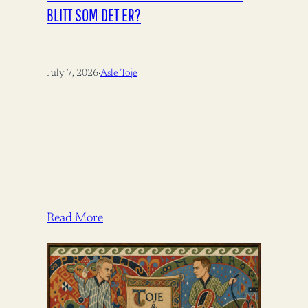
BLITT SOM DET ER?
July 7, 2026
·
Asle Toje
Read More