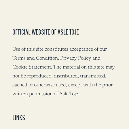
OFFICIAL WEBSITE OF ASLE TOJE
Use of this site constitutes acceptance of our
Terms and Condition, Privacy Policy and
Cookie Statement. The material on this site may
not be reproduced, distributed, transmitted,
cached or otherwise used, except with the prior
written permission of Asle Toje.
LINKS