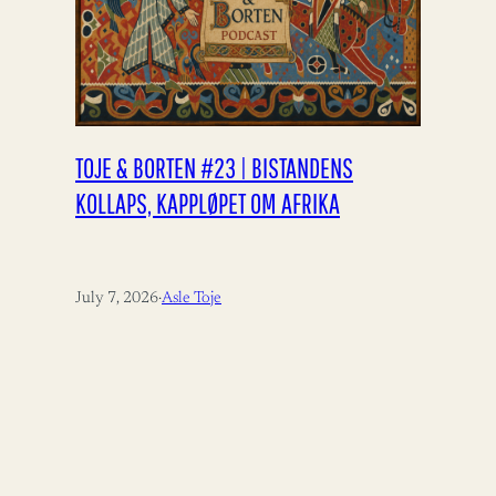
TOJE & BORTEN #23 | BISTANDENS
KOLLAPS, KAPPLØPET OM AFRIKA
July 7, 2026
·
Asle Toje