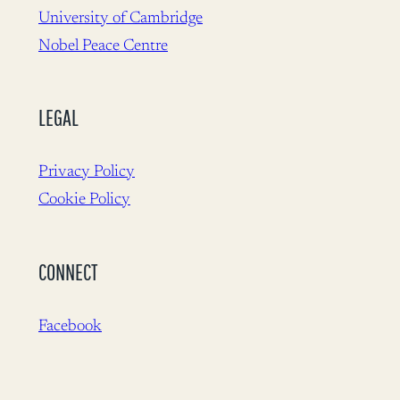
University of Cambridge
Nobel Peace Centre
LEGAL
Privacy Policy
Cookie Policy
CONNECT
Facebook