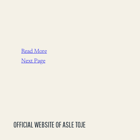
Read More
Next Page
OFFICIAL WEBSITE OF ASLE TOJE