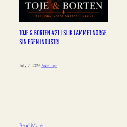
TOJE & BORTEN #21 | SLIK LAMMET NORGE
SIN EGEN INDUSTRI
July 7, 2026
·
Asle Toje
Read More