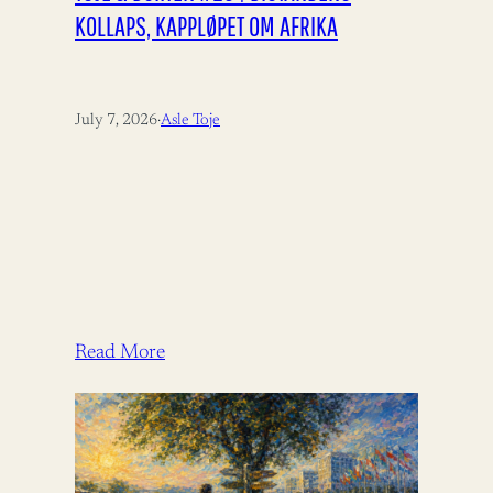
KOLLAPS, KAPPLØPET OM AFRIKA
July 7, 2026
·
Asle Toje
Read More