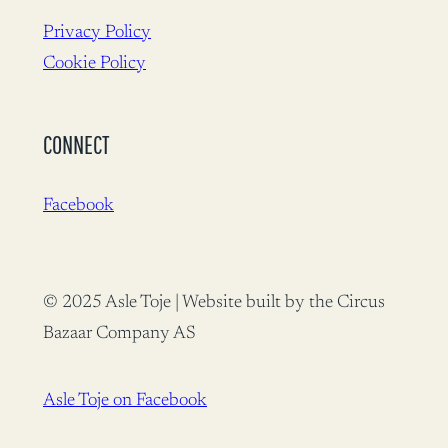
Privacy Policy
Cookie Policy
CONNECT
Facebook
© 2025 Asle Toje | Website built by the Circus
Bazaar Company AS
Asle Toje on Facebook