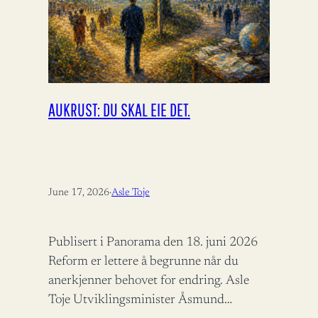
AUKRUST: DU SKAL EIE DET.
June 17, 2026
·
Asle Toje
Publisert i Panorama den 18. juni 2026
Reform er lettere å begrunne når du
anerkjenner behovet for endring. Asle
Toje Utviklingsminister Åsmund