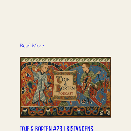
Read More
TOJE & BORTEN #23 | BISTANDENS