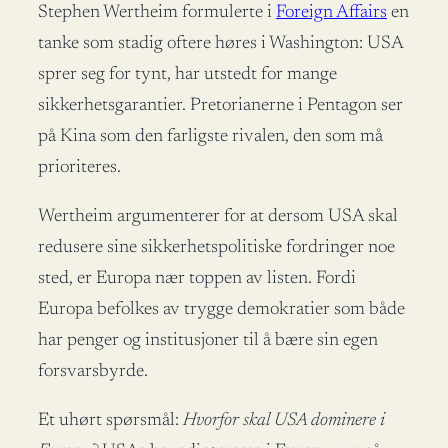
Stephen Wertheim formulerte i
Foreign Affairs
en
tanke som stadig oftere høres i Washington: USA
sprer seg for tynt, har utstedt for mange
sikkerhetsgarantier. Pretorianerne i Pentagon ser
på Kina som den farligste rivalen, den som må
prioriteres.
Wertheim argumenterer for at dersom USA skal
redusere sine sikkerhetspolitiske fordringer noe
sted, er Europa nær toppen av listen. Fordi
Europa befolkes av trygge demokratier som både
har penger og institusjoner til å bære sin egen
forsvarsbyrde.
Et uhørt spørsmål:
Hvorfor skal USA dominere i