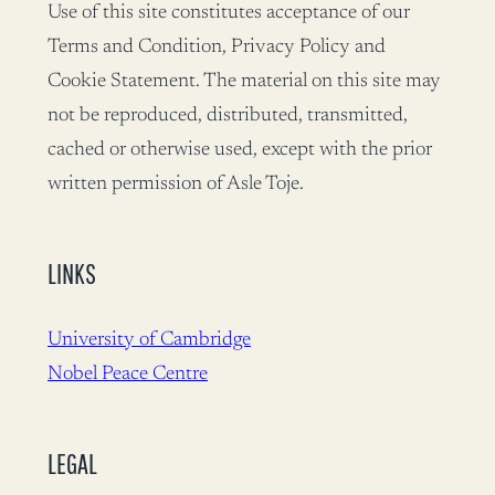
Use of this site constitutes acceptance of our
Terms and Condition, Privacy Policy and
Cookie Statement. The material on this site may
not be reproduced, distributed, transmitted,
cached or otherwise used, except with the prior
written permission of Asle Toje.
LINKS
University of Cambridge
Nobel Peace Centre
LEGAL