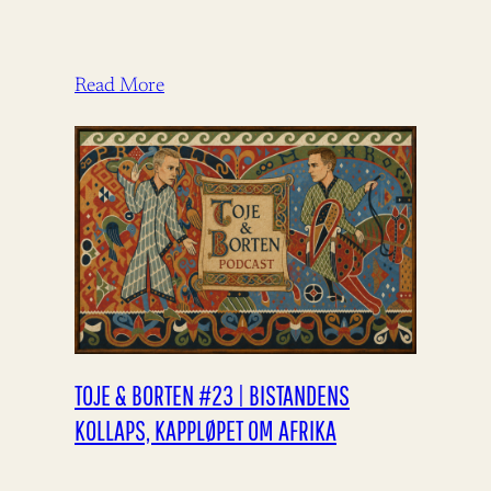
Read More
TOJE & BORTEN #23 | BISTANDENS
KOLLAPS, KAPPLØPET OM AFRIKA