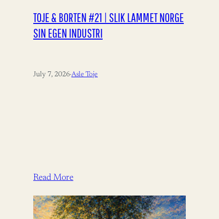
TOJE & BORTEN #21 | SLIK LAMMET NORGE
SIN EGEN INDUSTRI
July 7, 2026
·
Asle Toje
Read More