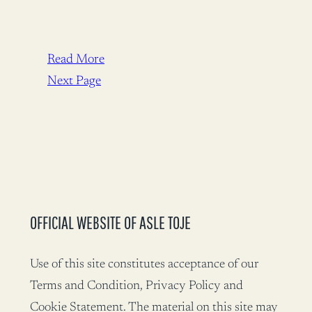
Read More
Next Page
OFFICIAL WEBSITE OF ASLE TOJE
Use of this site constitutes acceptance of our
Terms and Condition, Privacy Policy and
Cookie Statement. The material on this site may