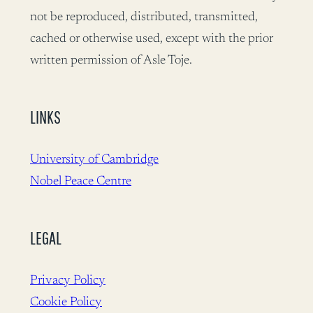
not be reproduced, distributed, transmitted,
cached or otherwise used, except with the prior
written permission of Asle Toje.
LINKS
University of Cambridge
Nobel Peace Centre
LEGAL
Privacy Policy
Cookie Policy