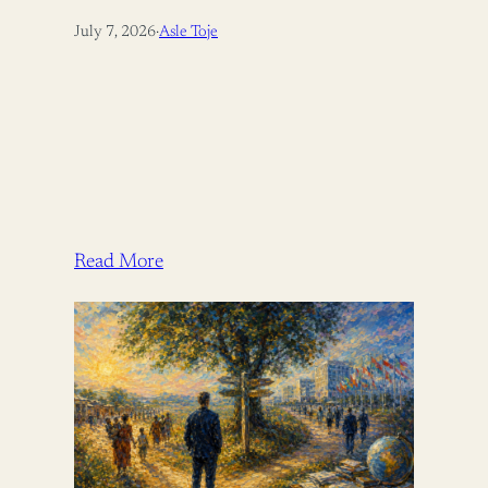
July 7, 2026
·
Asle Toje
Read More