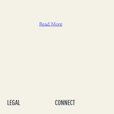
Read More
LEGAL
CONNECT