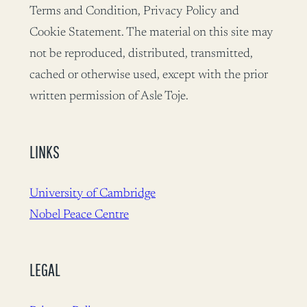
Terms and Condition, Privacy Policy and
Cookie Statement. The material on this site may
not be reproduced, distributed, transmitted,
cached or otherwise used, except with the prior
written permission of Asle Toje.
LINKS
University of Cambridge
Nobel Peace Centre
LEGAL