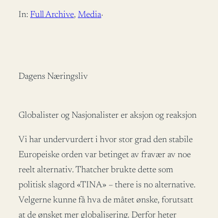
In:
Full Archive
, 
Media
·
Dagens Næringsliv
Globalister og Nasjonalister er aksjon og reaksjon
Vi har undervurdert i hvor stor grad den stabile
Europeiske orden var betinget av fravær av noe
reelt alternativ. Thatcher brukte dette som
politisk slagord «TINA» – there is no alternative.
Velgerne kunne få hva de måtet ønske, forutsatt
at de ønsket mer globalisering. Derfor heter