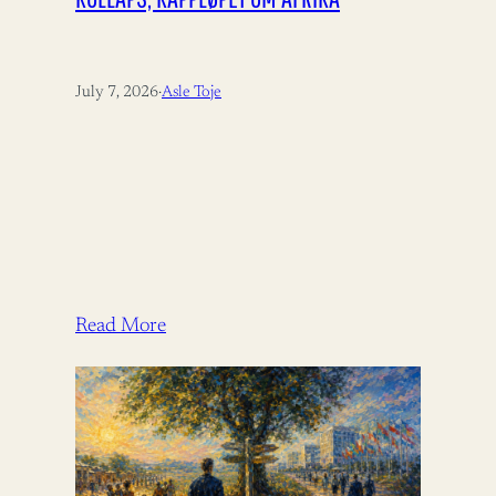
July 7, 2026
·
Asle Toje
Read More