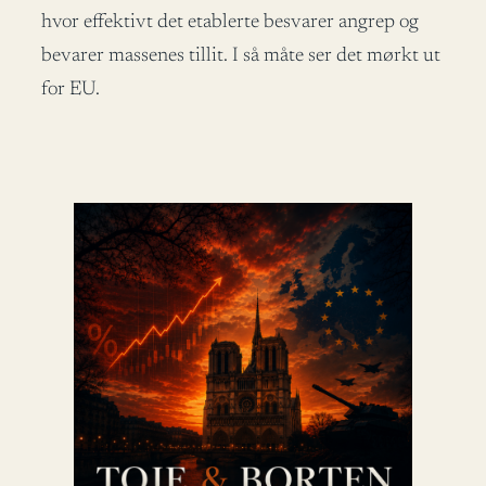
hvor effektivt det etablerte besvarer angrep og
bevarer massenes tillit. I så måte ser det mørkt ut
for EU.