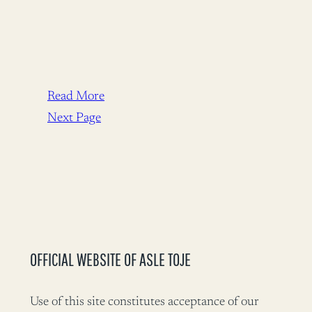
Read More
Next Page
OFFICIAL WEBSITE OF ASLE TOJE
Use of this site constitutes acceptance of our