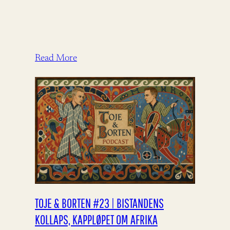
Read More
TOJE & BORTEN #23 | BISTANDENS
KOLLAPS, KAPPLØPET OM AFRIKA