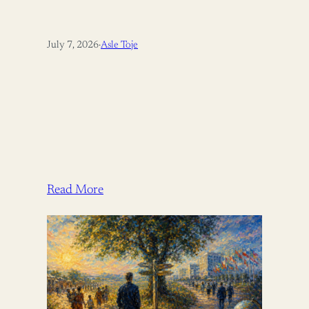
July 7, 2026
·
Asle Toje
Read More