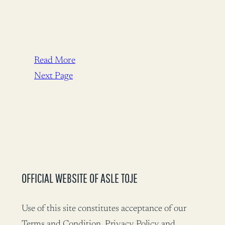
Read More
Next Page
OFFICIAL WEBSITE OF ASLE TOJE
Use of this site constitutes acceptance of our
Terms and Condition, Privacy Policy and