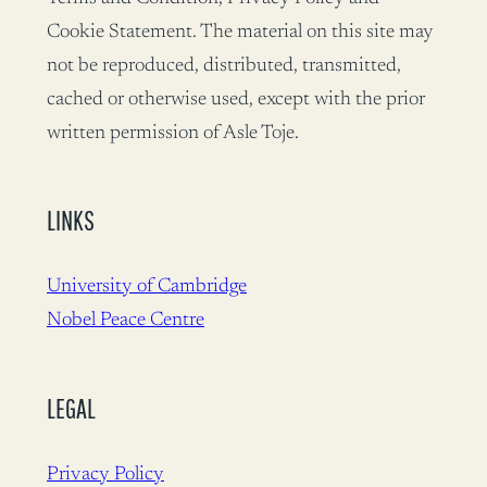
Cookie Statement. The material on this site may
not be reproduced, distributed, transmitted,
cached or otherwise used, except with the prior
written permission of Asle Toje.
LINKS
University of Cambridge
Nobel Peace Centre
LEGAL
Privacy Policy