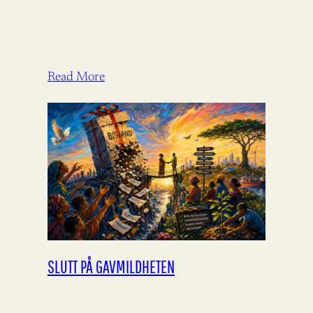
Read More
SLUTT PÅ GAVMILDHETEN