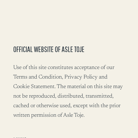
OFFICIAL WEBSITE OF ASLE TOJE
Use of this site constitutes acceptance of our
Terms and Condition, Privacy Policy and
Cookie Statement. The material on this site may
not be reproduced, distributed, transmitted,
cached or otherwise used, except with the prior
written permission of Asle Toje.