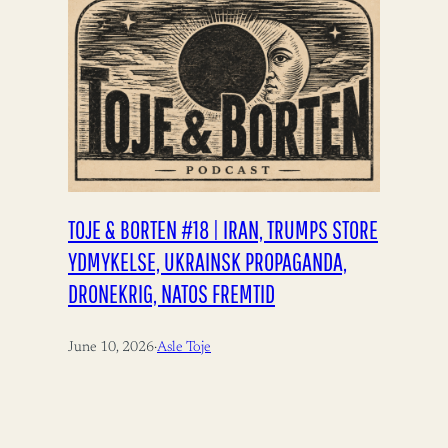
TOJE & BORTEN #18 | IRAN, TRUMPS STORE
YDMYKELSE, UKRAINSK PROPAGANDA,
DRONEKRIG, NATOS FREMTID
June 10, 2026
·
Asle Toje