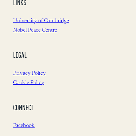
LINKS
University of Cambridge
Nobel Peace Centre
LEGAL
Privacy Policy
Cookie Policy
CONNECT
Facebook