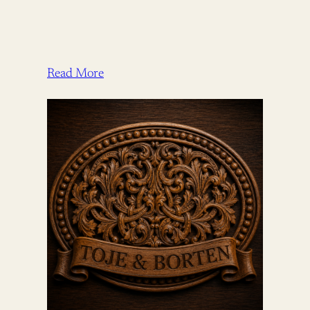
Read More