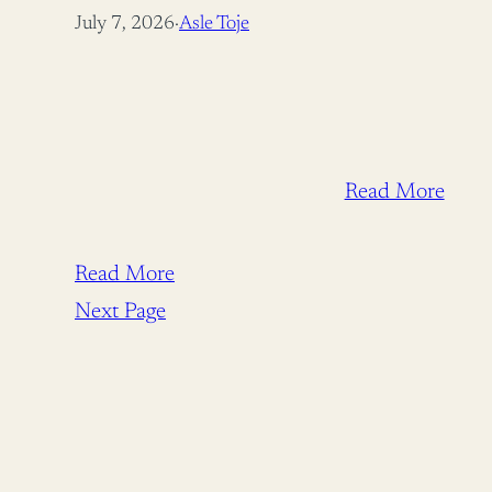
July 7, 2026
·
Asle Toje
Read More
Read More
Next Page