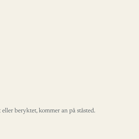
eller beryktet, kommer an på ståsted.