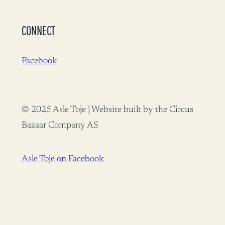
CONNECT
Facebook
© 2025 Asle Toje | Website built by the Circus
Bazaar Company AS
Asle Toje on Facebook