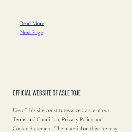
Read More
Next Page
OFFICIAL WEBSITE OF ASLE TOJE
Use of this site constitutes acceptance of our
Terms and Condition, Privacy Policy and
Cookie Statement. The material on this site may