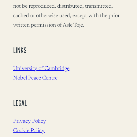
not be reproduced, distributed, transmitted,
cached or otherwise used, except with the prior
written permission of Asle Toje.
LINKS
University of Cambridge
Nobel Peace Centre
LEGAL
Privacy Policy
Cookie Policy