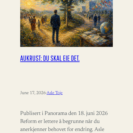
AUKRUST: DU SKAL EIE DET.
June 17, 2026
·
Asle Toje
Publisert i Panorama den 18. juni 2026
Reform er lettere å begrunne når du
anerkjenner behovet for endring. Asle