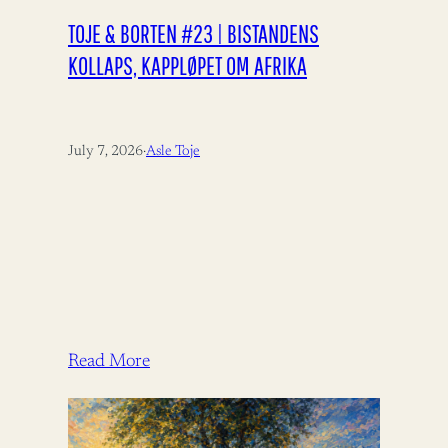
TOJE & BORTEN #23 | BISTANDENS
KOLLAPS, KAPPLØPET OM AFRIKA
July 7, 2026
·
Asle Toje
Read More