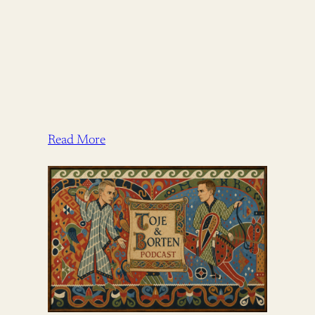
Read More