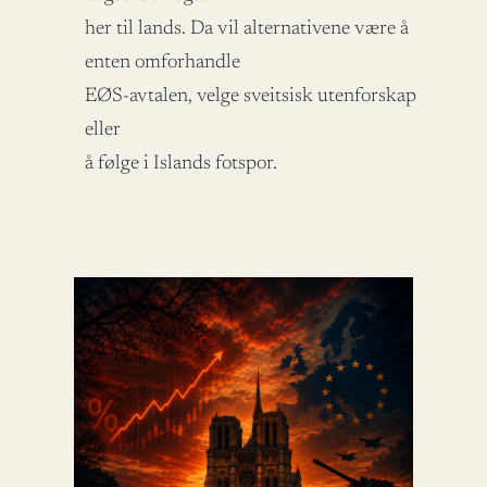
her til lands. Da vil alternativene være å
enten omforhandle
EØS-avtalen, velge sveitsisk utenforskap
eller
å følge i Islands fotspor.