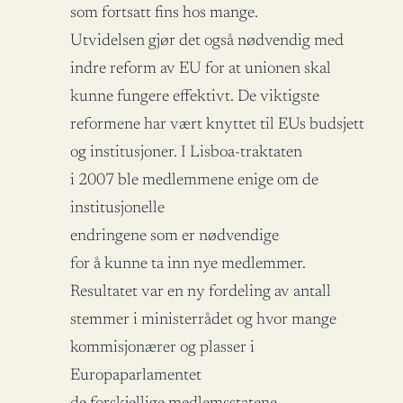
som fortsatt fins hos mange.
Utvidelsen gjør det også nødvendig med
indre reform av EU for at unionen skal
kunne fungere effektivt. De viktigste
reformene har vært knyttet til EUs budsjett
og institusjoner. I Lisboa-traktaten
i 2007 ble medlemmene enige om de
institusjonelle
endringene som er nødvendige
for å kunne ta inn nye medlemmer.
Resultatet var en ny fordeling av antall
stemmer i ministerrådet og hvor mange
kommisjonærer og plasser i
Europaparlamentet