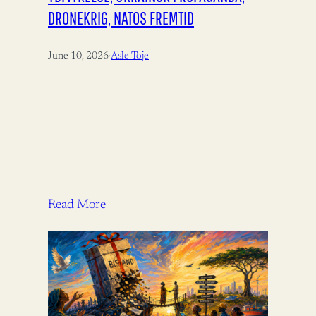
DRONEKRIG, NATOS FREMTID
June 10, 2026
·
Asle Toje
Read More