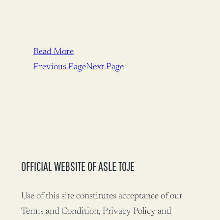
Read More
Previous Page
Next Page
OFFICIAL WEBSITE OF ASLE TOJE
Use of this site constitutes acceptance of our
Terms and Condition, Privacy Policy and