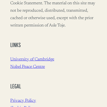
Cookie Statement. The material on this site may
not be reproduced, distributed, transmitted,
cached or otherwise used, except with the prior
written permission of Asle Toje.
LINKS
University of Cambridge
Nobel Peace Centre
LEGAL
Privacy Policy