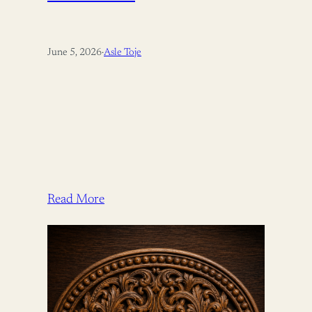
June 5, 2026
·
Asle Toje
Read More