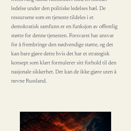
ledelse under den politiske ledelses hæl. De
ressursene som en tjeneste tildeles i et
demokratisk samfunn er en funksjon av offentlig
støtte for denne tjenesten. Forsvaret har ansvar
for å frembringe den nødvendige støtte, og det
kan bare gjøre dette hvis det har et strategisk
konsept som klart formulerer sitt forhold til den
nasjonale sikkerhet. Det kan de ikke gjøre uten å
nevne Russland.