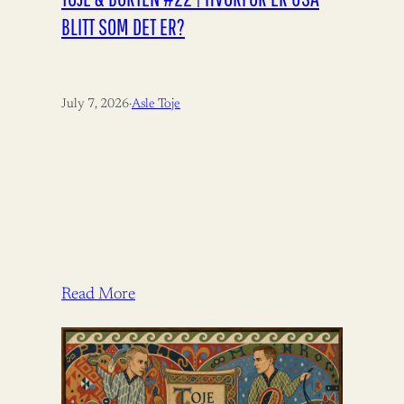
BLITT SOM DET ER?
July 7, 2026
·
Asle Toje
Read More