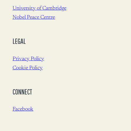
University of Cambridge
Nobel Peace Centre
LEGAL
Privacy Policy
Cookie Policy
CONNECT
Facebook