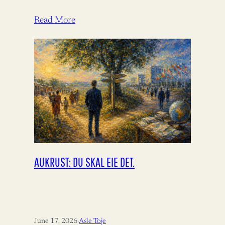
Read More
AUKRUST: DU SKAL EIE DET.
June 17, 2026
·
Asle Toje