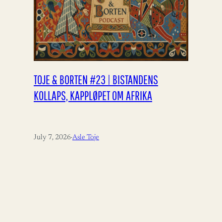
TOJE & BORTEN #23 | BISTANDENS
KOLLAPS, KAPPLØPET OM AFRIKA
July 7, 2026
·
Asle Toje