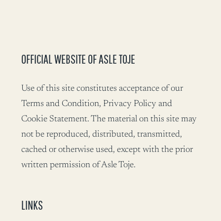
OFFICIAL WEBSITE OF ASLE TOJE
Use of this site constitutes acceptance of our
Terms and Condition, Privacy Policy and
Cookie Statement. The material on this site may
not be reproduced, distributed, transmitted,
cached or otherwise used, except with the prior
written permission of Asle Toje.
LINKS