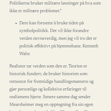
Politikerne bruker militære løsninger på hva som
ikke er militære problemer.”
Dere kan fortsette å bruke tiden på
symbolpolitikk. Det vil ikke forandre
verden nevneverdig, men jeg vil tro det er
politisk effektivt på hjemmebane. Kenneth
Waltz
Realister tar verden som den er. Teorien er
historisk fundert; de bruker historien som
rettesnor for fremtidige handlingsmønstre og
gjør personlige og kollektive erfaringer til
realismens hjerte. Senere samme dag sender
Mearsheimer meg en opptegning fra sin egen