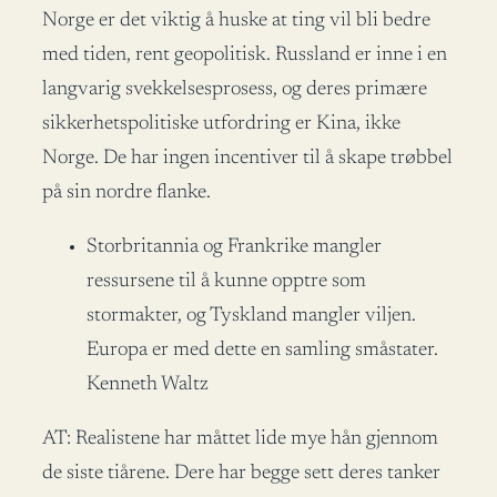
Norge er det viktig å huske at ting vil bli bedre
med tiden, rent geopolitisk. Russland er inne i en
langvarig svekkelsesprosess, og deres primære
sikkerhetspolitiske utfordring er Kina, ikke
Norge. De har ingen incentiver til å skape trøbbel
på sin nordre flanke.
Storbritannia og Frankrike mangler
ressursene til å kunne opptre som
stormakter, og Tyskland mangler viljen.
Europa er med dette en samling småstater.
Kenneth Waltz
AT: Realistene har måttet lide mye hån gjennom
de siste tiårene. Dere har begge sett deres tanker