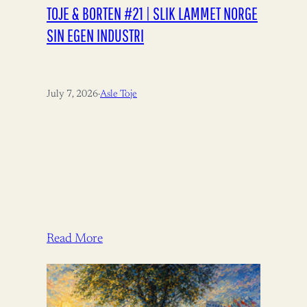
TOJE & BORTEN #21 | SLIK LAMMET NORGE
SIN EGEN INDUSTRI
July 7, 2026
·
Asle Toje
Read More