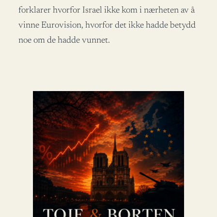
forklarer hvorfor Israel ikke kom i nærheten av å
vinne Eurovision, hvorfor det ikke hadde betydd
noe om de hadde vunnet.