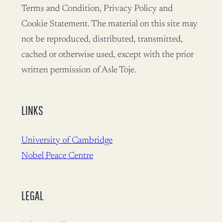
Terms and Condition, Privacy Policy and
Cookie Statement. The material on this site may
not be reproduced, distributed, transmitted,
cached or otherwise used, except with the prior
written permission of Asle Toje.
LINKS
University of Cambridge
Nobel Peace Centre
LEGAL