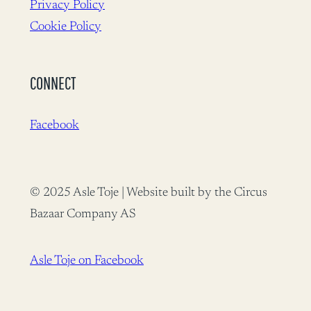
Privacy Policy
Cookie Policy
CONNECT
Facebook
© 2025 Asle Toje | Website built by the Circus
Bazaar Company AS
Asle Toje on Facebook