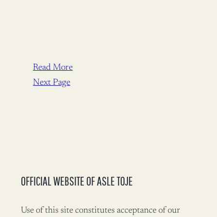
Read More
Next Page
OFFICIAL WEBSITE OF ASLE TOJE
Use of this site constitutes acceptance of our