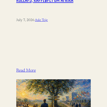
July 7, 2026
·
Asle Toje
Read More