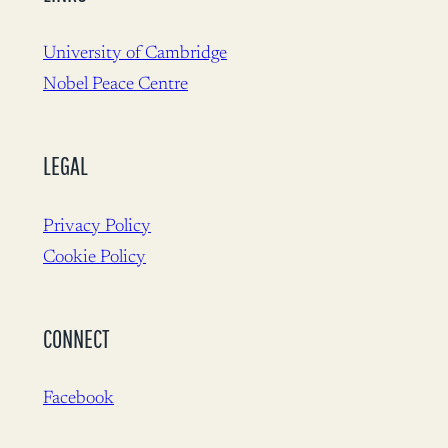
University of Cambridge
Nobel Peace Centre
LEGAL
Privacy Policy
Cookie Policy
CONNECT
Facebook