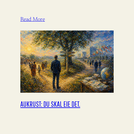
Read More
AUKRUST: DU SKAL EIE DET.