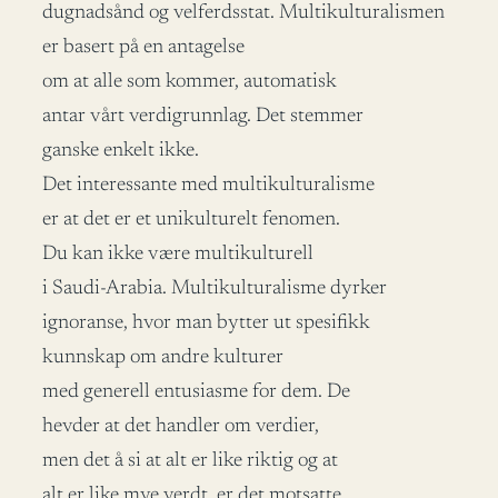
dugnadsånd og velferdsstat. Multikulturalismen
er basert på en antagelse
om at alle som kommer, automatisk
antar vårt verdigrunnlag. Det stemmer
ganske enkelt ikke.
Det interessante med multikulturalisme
er at det er et unikulturelt fenomen.
Du kan ikke være multikulturell
i Saudi-Arabia. Multikulturalisme dyrker
ignoranse, hvor man bytter ut spesifikk
kunnskap om andre kulturer
med generell entusiasme for dem. De
hevder at det handler om verdier,
men det å si at alt er like riktig og at
alt er like mye verdt, er det motsatte