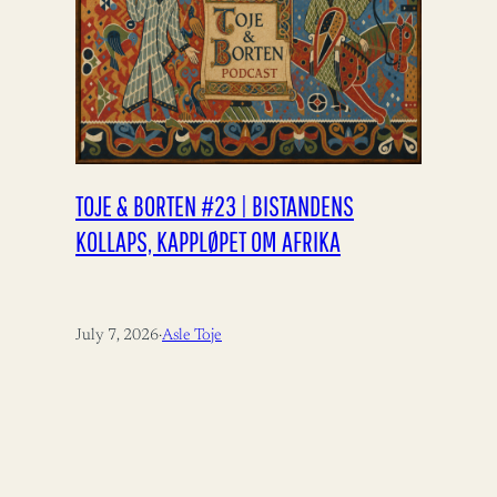
TOJE & BORTEN #23 | BISTANDENS
KOLLAPS, KAPPLØPET OM AFRIKA
July 7, 2026
·
Asle Toje