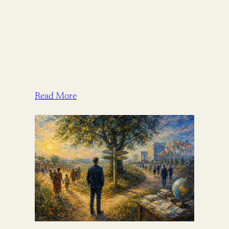
Read More