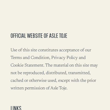
OFFICIAL WEBSITE OF ASLE TOJE
Use of this site constitutes acceptance of our
Terms and Condition, Privacy Policy and
Cookie Statement. The material on this site may
not be reproduced, distributed, transmitted,
cached or otherwise used, except with the prior
written permission of Asle Toje.
LINKS