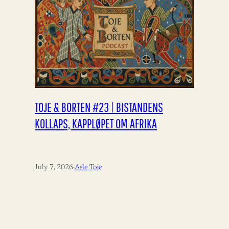
TOJE & BORTEN #23 | BISTANDENS
KOLLAPS, KAPPLØPET OM AFRIKA
July 7, 2026
·
Asle Toje