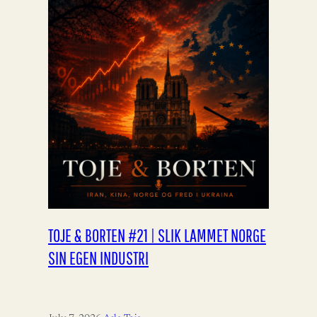
TOJE & BORTEN #21 | SLIK LAMMET NORGE
SIN EGEN INDUSTRI