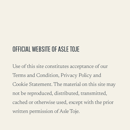
OFFICIAL WEBSITE OF ASLE TOJE
Use of this site constitutes acceptance of our
Terms and Condition, Privacy Policy and
Cookie Statement. The material on this site may
not be reproduced, distributed, transmitted,
cached or otherwise used, except with the prior
written permission of Asle Toje.