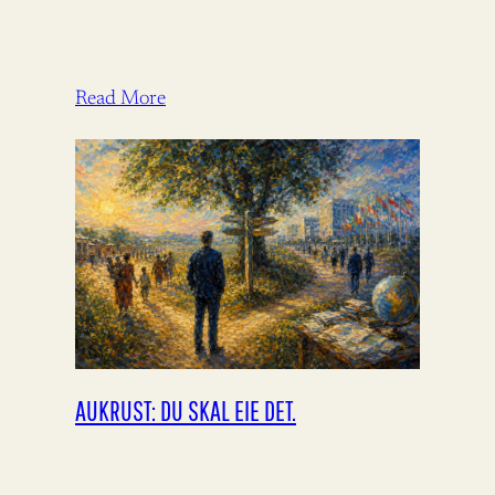
Read More
AUKRUST: DU SKAL EIE DET.