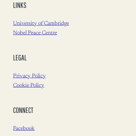
LINKS
University of Cambridge
Nobel Peace Centre
LEGAL
Privacy Policy
Cookie Policy
CONNECT
Facebook