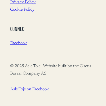
Privacy Policy
Cookie Policy
CONNECT
Facebook
© 2025 Asle Toje | Website built by the Circus
Bazaar Company AS
Asle Toje on Facebook