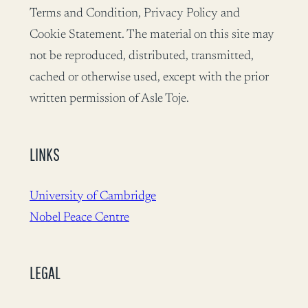
Terms and Condition, Privacy Policy and
Cookie Statement. The material on this site may
not be reproduced, distributed, transmitted,
cached or otherwise used, except with the prior
written permission of Asle Toje.
LINKS
University of Cambridge
Nobel Peace Centre
LEGAL