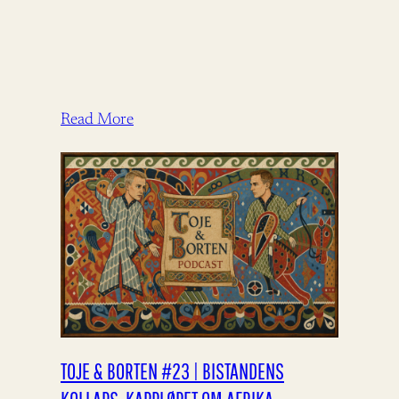
Read More
TOJE & BORTEN #23 | BISTANDENS