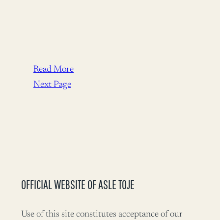
Read More
Next Page
OFFICIAL WEBSITE OF ASLE TOJE
Use of this site constitutes acceptance of our